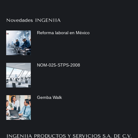
Novedades INGENIIA
Reforma laboral en México
NOM-025-STPS-2008
Gemba Walk
INGENIIA PRODUCTOS Y SERVICIOS S.A. DE C.V.