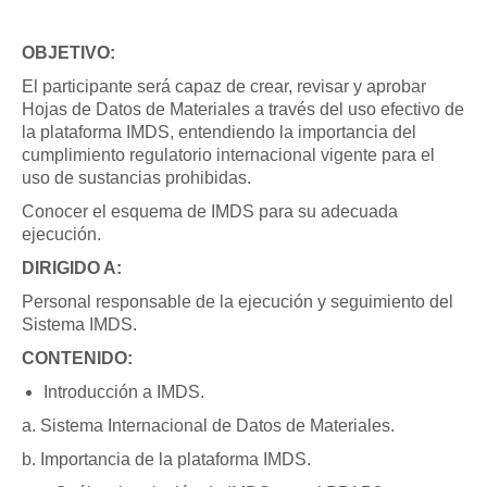
OBJETIVO:
El participante será capaz de crear, revisar y aprobar
Hojas de Datos de Materiales a través del uso efectivo de
la plataforma IMDS, entendiendo la importancia del
cumplimiento regulatorio internacional vigente para el
uso de sustancias prohibidas.
Conocer el esquema de IMDS para su adecuada
ejecución.
DIRIGIDO A:
Personal responsable de la ejecución y seguimiento del
Sistema IMDS.
CONTENIDO:
Introducción a IMDS.
a. Sistema Internacional de Datos de Materiales.
b. Importancia de la plataforma IMDS.