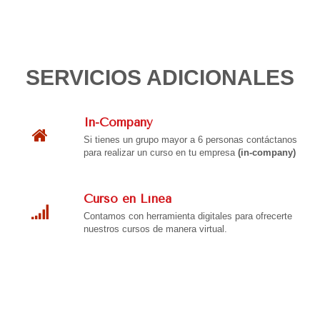
SERVICIOS ADICIONALES
In-Company
Si tienes un grupo mayor a 6 personas contáctanos
para realizar un curso en tu empresa
(in-company)
Curso en Línea
Contamos con herramienta digitales para ofrecerte
nuestros cursos de manera virtual.