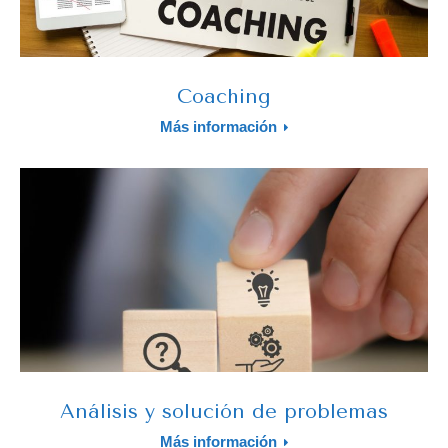
Coaching
Más información
Análisis y solución de problemas
Más información