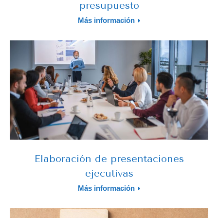
presupuesto
Más información
Elaboración de presentaciones
ejecutivas
Más información