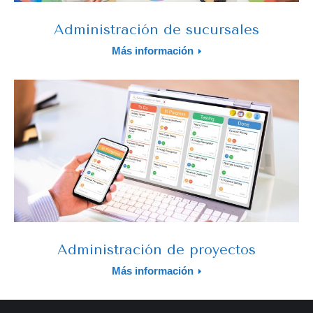
Administración de sucursales
Más información
Administración de proyectos
Más información