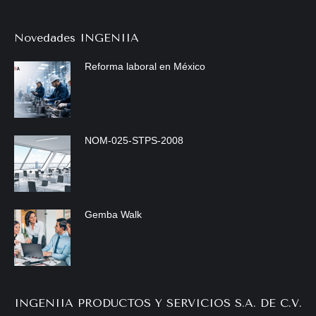
Novedades INGENIIA
Reforma laboral en México
NOM-025-STPS-2008
Gemba Walk
INGENIIA PRODUCTOS Y SERVICIOS S.A. DE C.V.