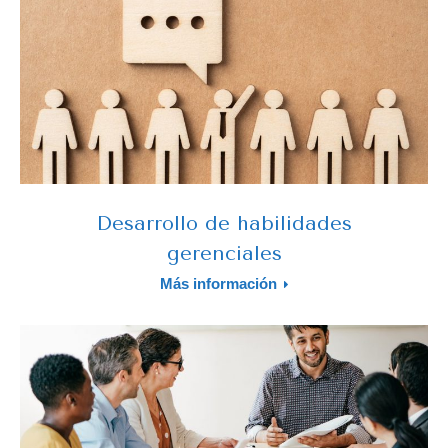
Desarrollo de habilidades
gerenciales
Más información