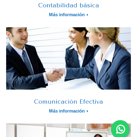
Contabilidad básica
Más información
Comunicación Efectiva​​
Más información