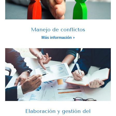
Manejo de conflictos
Más información
Elaboración y gestión del