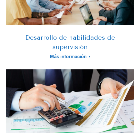
Desarrollo de habilidades de
supervisión
Más información