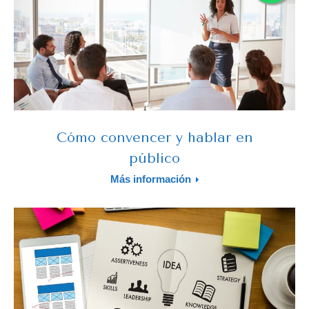
Cómo convencer y hablar en
público
Más información