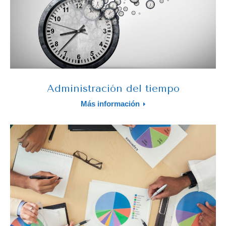
Administración del tiempo
Más información