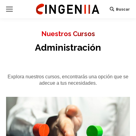
Buscar
Search:
Nuestros Cursos
Administración
Explora nuestros cursos, encontrarás una opción que se
adecue a tus necesidades.