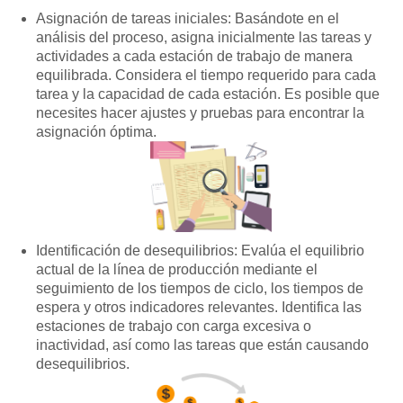
Asignación de tareas iniciales: Basándote en el
análisis del proceso, asigna inicialmente las tareas y
actividades a cada estación de trabajo de manera
equilibrada. Considera el tiempo requerido para cada
tarea y la capacidad de cada estación. Es posible que
necesites hacer ajustes y pruebas para encontrar la
asignación óptima.
Identificación de desequilibrios: Evalúa el equilibrio
actual de la línea de producción mediante el
seguimiento de los tiempos de ciclo, los tiempos de
espera y otros indicadores relevantes. Identifica las
estaciones de trabajo con carga excesiva o
inactividad, así como las tareas que están causando
desequilibrios.