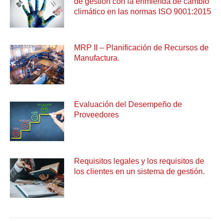
de gestión con la enmienda de cambio
climático en las normas ISO 9001:2015
MRP II – Planificación de Recursos de
Manufactura.
Evaluación del Desempeño de
Proveedores
Requisitos legales y los requisitos de
los clientes en un sistema de gestión.