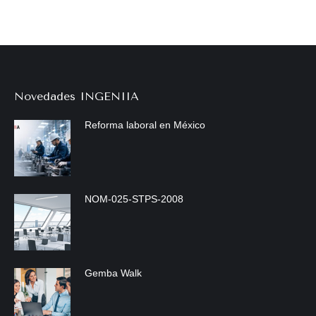
Novedades INGENIIA
Reforma laboral en México
NOM-025-STPS-2008
Gemba Walk