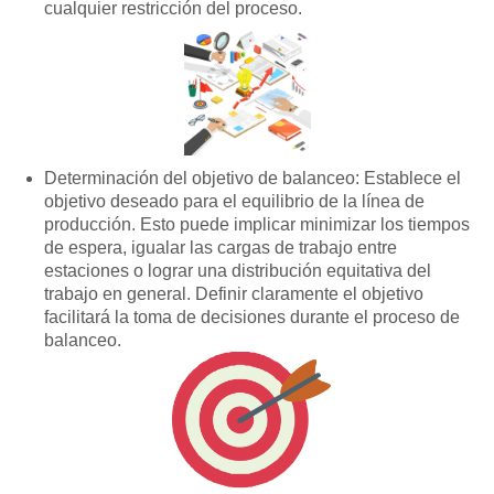
cualquier restricción del proceso.
Determinación del objetivo de balanceo: Establece el
objetivo deseado para el equilibrio de la línea de
producción. Esto puede implicar minimizar los tiempos
de espera, igualar las cargas de trabajo entre
estaciones o lograr una distribución equitativa del
trabajo en general. Definir claramente el objetivo
facilitará la toma de decisiones durante el proceso de
balanceo.