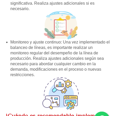
significativa. Realiza ajustes adicionales si es
necesario.
Monitoreo y ajuste continuo: Una vez implementado el
balanceo de líneas, es importante realizar un
monitoreo regular del desempeño de la línea de
producción. Realiza ajustes adicionales según sea
necesario para abordar cualquier cambio en la
demanda, modificaciones en el proceso o nuevas
restricciones.
¿Cuándo es recomendable implementar