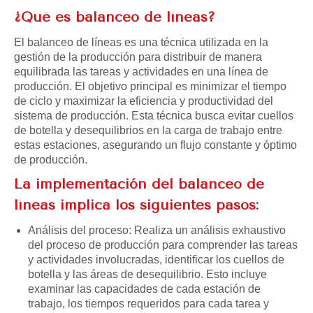
¿Qué es balanceo de líneas?
El balanceo de líneas es una técnica utilizada en la
gestión de la producción para distribuir de manera
equilibrada las tareas y actividades en una línea de
producción. El objetivo principal es minimizar el tiempo
de ciclo y maximizar la eficiencia y productividad del
sistema de producción. Esta técnica busca evitar cuellos
de botella y desequilibrios en la carga de trabajo entre
estas estaciones, asegurando un flujo constante y óptimo
de producción.
La implementación del balanceo de
líneas implica los siguientes pasos:
Análisis del proceso: Realiza un análisis exhaustivo
del proceso de producción para comprender las tareas
y actividades involucradas, identificar los cuellos de
botella y las áreas de desequilibrio. Esto incluye
examinar las capacidades de cada estación de
trabajo, los tiempos requeridos para cada tarea y