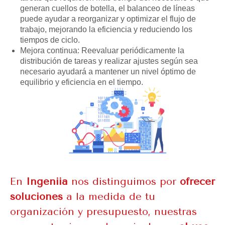
generan cuellos de botella, el balanceo de líneas
puede ayudar a reorganizar y optimizar el flujo de
trabajo, mejorando la eficiencia y reduciendo los
tiempos de ciclo.
Mejora continua: Reevaluar periódicamente la
distribución de tareas y realizar ajustes según sea
necesario ayudará a mantener un nivel óptimo de
equilibrio y eficiencia en el tiempo.
En
Ingeniia
nos distinguimos por
ofrecer
soluciones
a la medida de tu
organización y presupuesto, nuestras