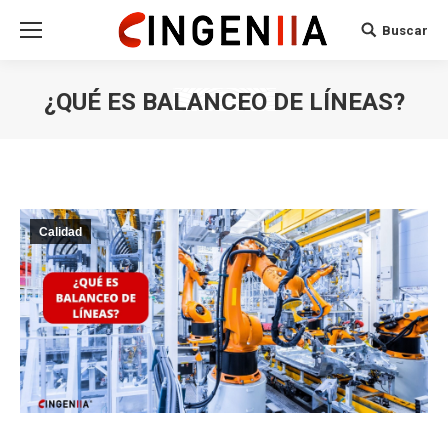
Buscar
Search:
¿QUÉ ES BALANCEO DE LÍNEAS?
Calidad