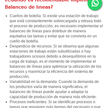
Balanceo de líneas?
Cuellos de botella: Si existe una estación de trabajo
que está constantemente sobrecargada y retrasa todo
el proceso de producción, es necesario implementar el
balanceo de líneas para distribuir de manera
equitativa las tareas y evitar que se convierta en un
cuello de botella.
Desperdicio de recursos: Si se observa que algunas
estaciones de trabajo están subutilizadas o hay
trabajadores ociosos debido a desequilibrios en la
carga de trabajo, es el momento de implementar el
balanceo de líneas para optimizar la utilización de los
recursos y maximizar la eficiencia del sistema de
producción.
Variabilidad en la demanda: Cuando la demanda de
los productos varía de manera significativa, el
balanceo de líneas puede ayudar a adaptar la
capacidad de producción de manera más eficiente.
Procesos ineficientes: Si se identifican procesos o
tareas que requieren más tiempo del necesario o que