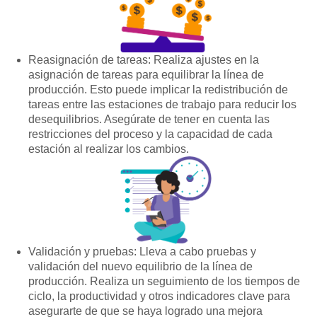
Reasignación de tareas: Realiza ajustes en la
asignación de tareas para equilibrar la línea de
producción. Esto puede implicar la redistribución de
tareas entre las estaciones de trabajo para reducir los
desequilibrios. Asegúrate de tener en cuenta las
restricciones del proceso y la capacidad de cada
estación al realizar los cambios.
Validación y pruebas: Lleva a cabo pruebas y
validación del nuevo equilibrio de la línea de
producción. Realiza un seguimiento de los tiempos de
ciclo, la productividad y otros indicadores clave para
asegurarte de que se haya logrado una mejora