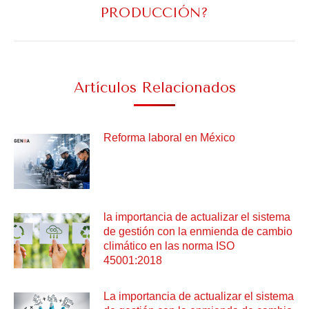
Next
PRODUCCIÓN?
post:
Artículos Relacionados
Reforma laboral en México
la importancia de actualizar el sistema
de gestión con la enmienda de cambio
climático en las norma ISO
45001:2018
La importancia de actualizar el sistema